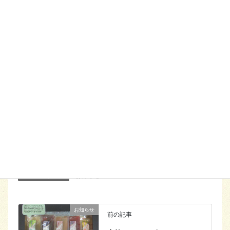
恐れ入りますが、よろしくお願い致します。
Follow me!
Facebook
twitter
Hatena
LINE
Pocket
Copy
お知らせ
カテゴリー
お知らせ
前の記事