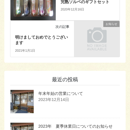
完熟ソルベのギフトセット
2020年12月16日
お知らせ
次の記事
明けましておめでとうござい
ます
2021年1月1日
最近の投稿
年末年始の営業について
2023年12月14日
2023年 夏季休業日についてのお知らせ