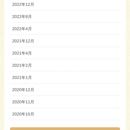
2022年12月
2022年8月
2022年4月
2021年12月
2021年4月
2021年2月
2021年1月
2020年12月
2020年11月
2020年10月