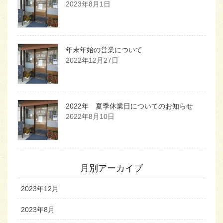
2023年8月1日
年末年始の営業について
2022年12月27日
2022年 夏季休業日についてのお知らせ
2022年8月10日
月別アーカイブ
2023年12月
2023年8月