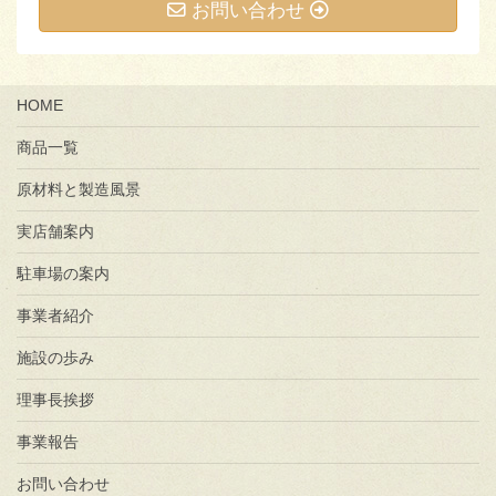
お問い合わせ
HOME
商品一覧
原材料と製造風景
実店舗案内
駐車場の案内
事業者紹介
施設の歩み
理事長挨拶
事業報告
お問い合わせ